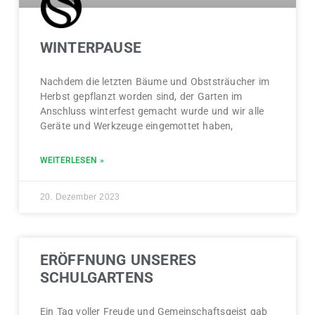
WINTERPAUSE
Nachdem die letzten Bäume und Obststräucher im
Herbst gepflanzt worden sind, der Garten im
Anschluss winterfest gemacht wurde und wir alle
Geräte und Werkzeuge eingemottet haben,
WEITERLESEN »
20. Dezember 2023
ERÖFFNUNG UNSERES
SCHULGARTENS
Ein Tag voller Freude und Gemeinschaftsgeist gab