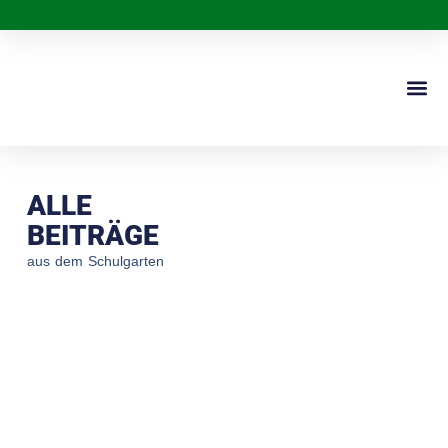
DER 
ALLE
BEITRÄGE
aus dem Schulgarten