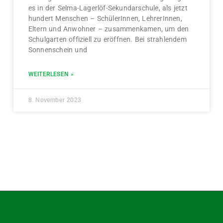
es in der Selma-Lagerlöf-Sekundarschule, als jetzt
hundert Menschen – SchülerInnen, LehrerInnen,
Eltern und Anwohner – zusammenkamen, um den
Schulgarten offiziell zu eröffnen. Bei strahlendem
Sonnenschein und
WEITERLESEN »
8. November 2023