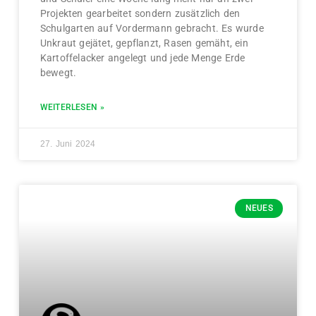
Projekten gearbeitet sondern zusätzlich den
Schulgarten auf Vordermann gebracht. Es wurde
Unkraut gejätet, gepflanzt, Rasen gemäht, ein
Kartoffelacker angelegt und jede Menge Erde
bewegt.
WEITERLESEN »
27. Juni 2024
NEUES